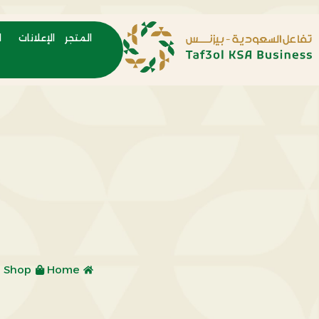
المتجر
الإعلانات
ا
Shop
Home