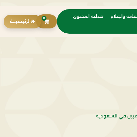
عامة والإعلام
صناعة المحتوى
0
الرئيسيــة
حفيين في السعودية