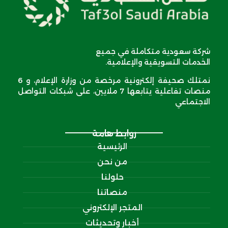
شركة سعودية متكاملة في جميع
الخدمات التسويقية والإعلامية.
نمتلك صحيفة إلكترونية مرخصة من وزارة الإعلام، و 6
منصات تفاعلية يتابعها 7 ملايين، على شبكات التواصل
الاجتماعي
روابط هامة
الرئيسية
من نحن
حلولنا
منصاتنا
المتجر الإلكتروني
أخبار وتحديثات