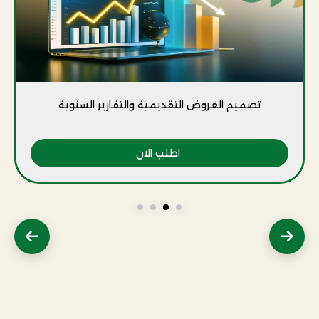
تصميم العروض التقديمية والتقارير السنوية
اطلب الان