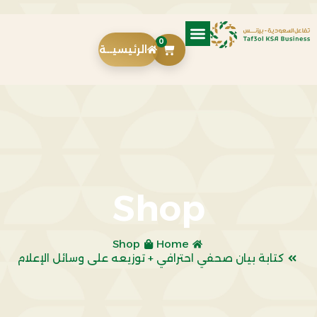
0
الرئيسيــة
Shop
Shop
Home
كتابة بيان صحفي احترافي + توزيعه على وسائل الإعلام