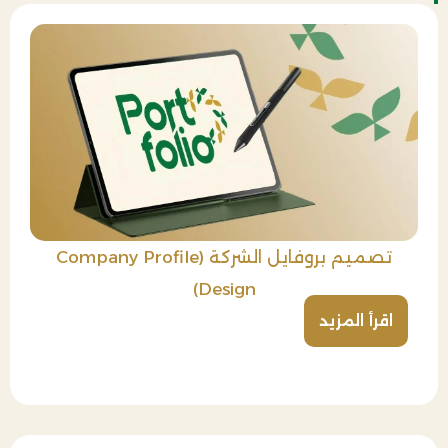
تصميم بروفايل الشركة (Company Profile
Design)
اقرأ المزيد