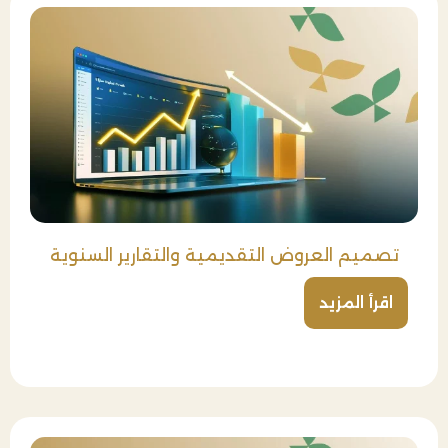
تصميم العروض التقديمية والتقارير السنوية
اقرأ المزيد