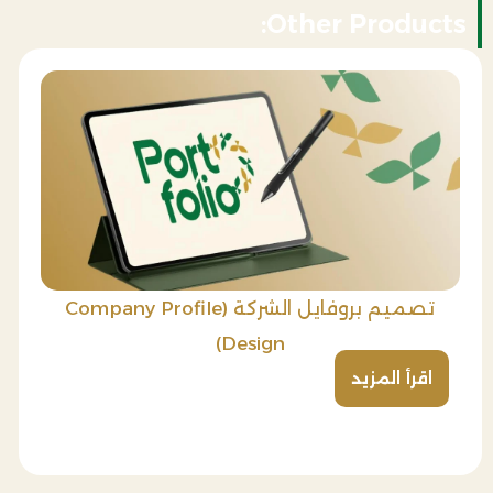
Other Products:
تصميم بروفايل الشركة (Company Profile
Design)
اقرأ المزيد