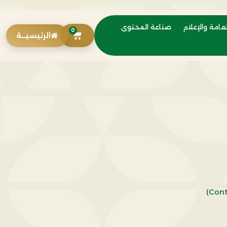
عامة والإعلام
صناعة المحتوى
0
الرئيسيــة