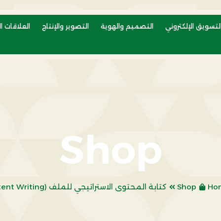
لتسويق الإلكتروني
التصميم والهوية
التصوير والإنتاج
العلاقات ال
Shop
Ho
Shop
كتابة المحتوى الاستراتيجي للملف (Content Writing)