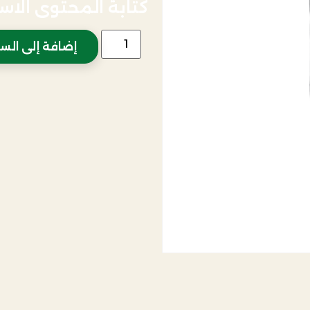
كتابة المحتوى الاستراتيجي ل
إضافة إلى الس