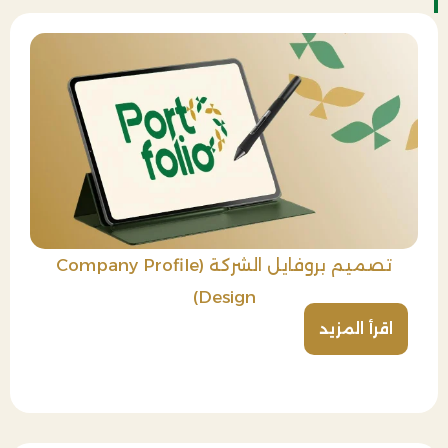
تصميم بروفايل الشركة (Company Profile
Design)
اقرأ المزيد