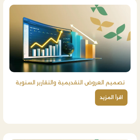
تصميم العروض التقديمية والتقارير السنوية
اقرأ المزيد