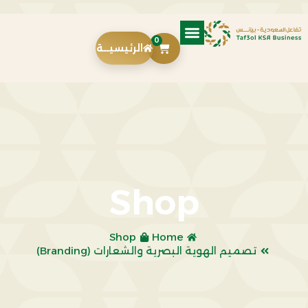
0
الرئيسيــة
Shop
Shop
Home
تصميم الهوية البصرية والشعارات (Branding)