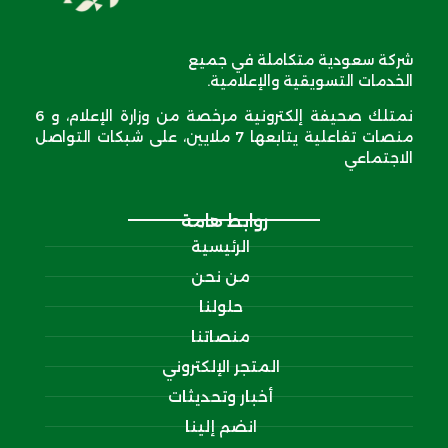
شركة سعودية متكاملة في جميع
الخدمات التسويقية والإعلامية.
نمتلك صحيفة إلكترونية مرخصة من وزارة الإعلام، و 6
منصات تفاعلية يتابعها 7 ملايين، على شبكات التواصل
الاجتماعي
روابط هامة
الرئيسية
من نحن
حلولنا
منصاتنا
المتجر الإلكتروني
أخبار وتحديثات
انضم إلينا