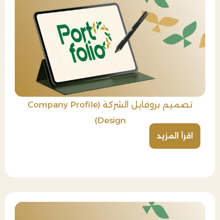
تصميم بروفايل الشركة (Company Profile
Design)
اقرأ المزيد