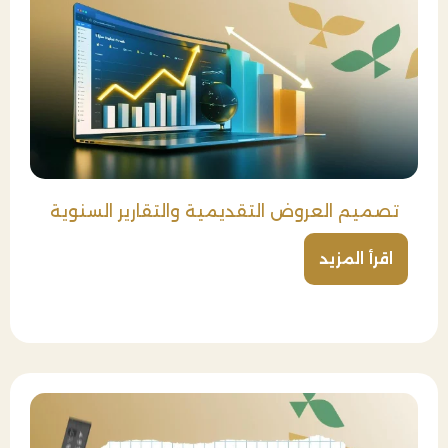
تصميم العروض التقديمية والتقارير السنوية
اقرأ المزيد