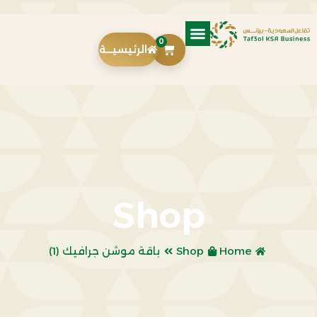
0
الرئيسيــة
Shop
Home
Shop
باقة موشن جرافيك (1)