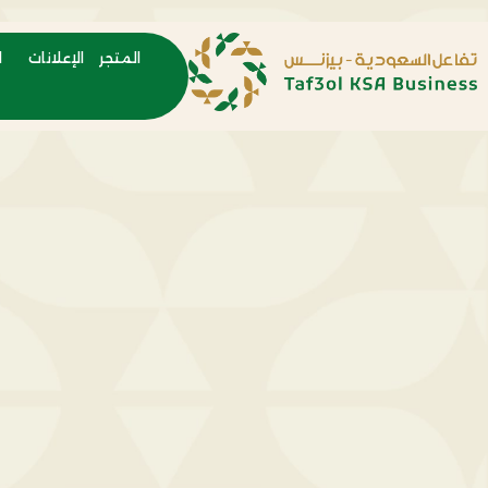
المتجر
الإعلانات
ا