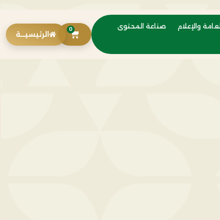
عامة والإعلام
صناعة المحتوى
0
الرئيسيــة