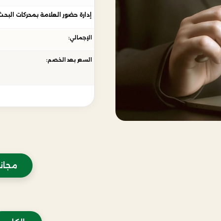
إدارة حضور العلامة بمحركات البحث
الإجمالي:
السعر بعد الخصم:
مجانا