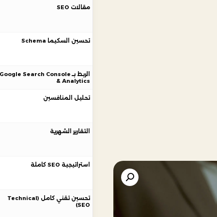
مقالات SEO
تحسين السكيما Schema
الربط بـ Google Search Console
& Analytics
تحليل المنافسين
التقارير الشهرية
استراتيجية SEO كاملة
تحسين تقني كامل (Technical
SEO)