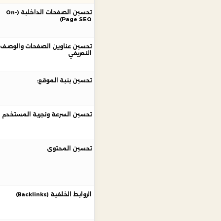
تحسين الصفحات الداخلية (On-
Page SEO)
تحسين عناوين الصفحات والوصف
التعريفي
تحسين بنية الموقع:
تحسين السرعة وتجربة المستخدم
تحسين المحتوى
الروابط الخلفية (Backlinks)