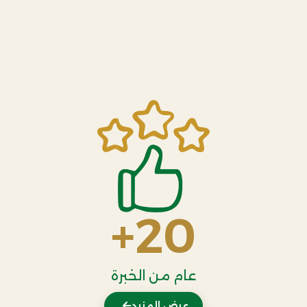
+
20
عام من الخبرة
عرض المزيد