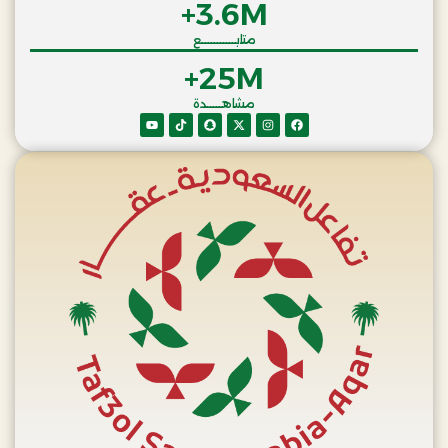
+
3.6
M
متابـــــــــــع
+
25
M
مشاهـــــدة